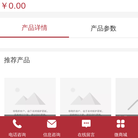
￥0.00
产品详情
产品参数
推荐产品
01
08
产品1
电话咨询
信息咨询
在线留言
微商城
￥0.00
￥0.00
￥0.00