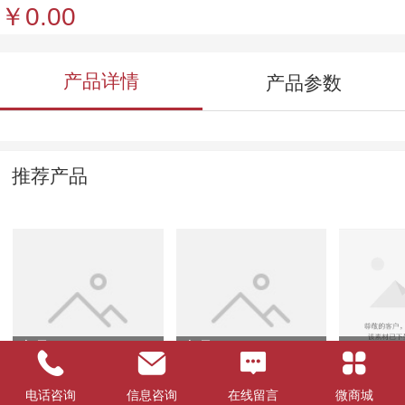
￥0.00
产品详情
产品参数
推荐产品
产品1
产品3
01
电话咨询
信息咨询
在线留言
微商城
￥0.00
￥0.00
￥0.00